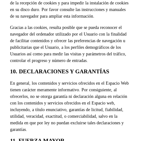
de la recepción de cookies y para impedir la instalación de cookies
en su disco duro. Por favor consulte las instrucciones y manuales
de su navegador para ampliar esta información.
Gracias a las cookies, resulta posible que se pueda reconocer el
navegador del ordenador utilizado por el Usuario con la finalidad
de facilitar contenidos y ofrecer las preferencias de navegación u
publicitarias que el Usuario, a los perfiles demográficos de los
Usuarios así como para medir las visitas y parámetros del tráfico,
controlar el progreso y número de entradas.
10. DECLARACIONES Y GARANTÍAS
En general, los contenidos y servicios ofrecidos en el Espacio Web
tienen carácter meramente informativo. Por consiguiente, al
ofrecerlos, no se otorga garantía ni declaración alguna en relación
con los contenidos y servicios ofrecidos en el Espacio web,
incluyendo, a título enunciativo, garantías de licitud, fiabilidad,
utilidad, veracidad, exactitud, o comerciabilidad, salvo en la
medida en que por ley no puedan excluirse tales declaraciones y
garantías.
11. FUERZA MAYOR