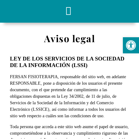
Sobre nosotros
Nuestros servicios
Aviso legal
Abrir
LEY DE LOS SERVICIOS DE LA SOCIEDAD
DE LA INFORMACIÓN (LSSI)
FERSAN FISIOTERAPIA, responsable del sitio web, en adelante
RESPONSABLE, pone a disposición de los usuarios el presente
documento, con el que pretende dar cumplimiento a las
obligaciones dispuestas en la Ley 34/2002, de 11 de julio, de
Servicios de la Sociedad de la Información y del Comercio
Electrónico (LSSICE), así como informar a todos los usuarios del
sitio web respecto a cuáles son las condiciones de uso.
Toda persona que acceda a este sitio web asume el papel de usuario,
comprometiéndose a la observancia y cumplimiento riguroso de las