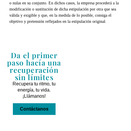
o nulas en su conjunto. En dichos casos, la empresa procederá a la
modificación o sustitución de dicha estipulación por otra que sea
válida y exigible y que, en la medida de lo posible, consiga el
objetivo y pretensión reflejados en la estipulación original.
Da el primer
paso hacía una
recuperación
sin límites
Recupera tu ritmo, tu
energía, tu vida.
¡Llámanos!
Contáctanos