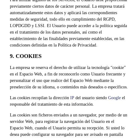
previamente ciertos datos de carácter personal. La empresa tratará
automatizadamente estos datos y aplicará las correspondientes
medidas de seguridad, todo ello en cumplimiento del RGPD,
LOPDGDD y LSSI. El Usuario puede acceder a la política seguida
en el tratamiento de los datos personales, así como el
establecimiento de las finalidades previamente establecidas, en las
condiciones definidas en la Política de Privacidad.
9. COOKIES
La empresa se reserva el derecho de utilizar la tecnología “cookie”
en el Espacio Web, a fin de reconocerlo como Usuario frecuente y
personalizar el uso que realice del Espacio Web mediante la
preselección de su idioma, o contenidos más deseados o específicos.
Las cookies recopilan la dirección
IP
del usuario siendo
Google
el
responsable del tratamiento de esta información.
Las cookies son ficheros enviados a un navegador, por medio de un
servidor Web, para registrar la navegación del Usuario en el
Espacio Web, cuando el Usuario permita su recepción. Si usted lo
desea puede configurar su navegador para ser avisado en pantalla