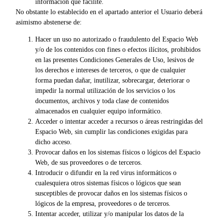
información que facilite.
No obstante lo establecido en el apartado anterior el Usuario deberá
asimismo abstenerse de:
Hacer un uso no autorizado o fraudulento del Espacio Web
y/o de los contenidos con fines o efectos ilícitos, prohibidos
en las presentes Condiciones Generales de Uso, lesivos de
los derechos e intereses de terceros, o que de cualquier
forma puedan dañar, inutilizar, sobrecargar, deteriorar o
impedir la normal utilización de los servicios o los
documentos, archivos y toda clase de contenidos
almacenados en cualquier equipo informático.
Acceder o intentar acceder a recursos o áreas restringidas del
Espacio Web, sin cumplir las condiciones exigidas para
dicho acceso.
Provocar daños en los sistemas físicos o lógicos del Espacio
Web, de sus proveedores o de terceros.
Introducir o difundir en la red virus informáticos o
cualesquiera otros sistemas físicos o lógicos que sean
susceptibles de provocar daños en los sistemas físicos o
lógicos de la empresa, proveedores o de terceros.
Intentar acceder, utilizar y/o manipular los datos de la