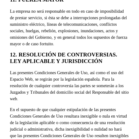
La empresa no será responsable en todo en caso de imposibilidad
de prestar servicio, si ésta se debe a interrupciones prolongadas del
suministro eléctrico, líneas de telecomunicaciones, conflictos
sociales, huelgas, rebelión, explosiones, inundaciones, actos y
omisiones del Gobierno, y en general todos los supuestos de fuerza
mayor o de caso fortuito.
12. RESOLUCIÓN DE CONTROVERSIAS.
LEY APLICABLE Y JURISDICCIÓN
Las presentes Condiciones Generales de Uso, así como el uso del
Espacio Web, se regirán por la legislación española. Para la
resolución de cualquier controversia las partes se someterán a los
Juzgados y Tribunales del domicilio social del Responsable del sitio
web.
En el supuesto de que cualquier estipulación de las presentes
Condiciones Generales de Uso resultara inexigible o nula en virtud
de la legislación aplicable o como consecuencia de una resolución
judicial o administrativa, dicha inexigibilidad o nulidad no hará
que las presentes Condiciones Generales de Uso resulten inexigibles