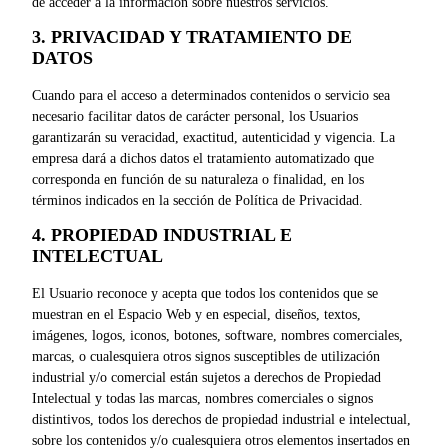
de acceder a la información sobre nuestros servicios.
3. PRIVACIDAD Y TRATAMIENTO DE
DATOS
Cuando para el acceso a determinados contenidos o servicio sea
necesario facilitar datos de carácter personal, los Usuarios
garantizarán su veracidad, exactitud, autenticidad y vigencia. La
empresa dará a dichos datos el tratamiento automatizado que
corresponda en función de su naturaleza o finalidad, en los
términos indicados en la sección de Política de Privacidad.
4. PROPIEDAD INDUSTRIAL E
INTELECTUAL
El Usuario reconoce y acepta que todos los contenidos que se
muestran en el Espacio Web y en especial, diseños, textos,
imágenes, logos, iconos, botones, software, nombres comerciales,
marcas, o cualesquiera otros signos susceptibles de utilización
industrial y/o comercial están sujetos a derechos de Propiedad
Intelectual y todas las marcas, nombres comerciales o signos
distintivos, todos los derechos de propiedad industrial e intelectual,
sobre los contenidos y/o cualesquiera otros elementos insertados en