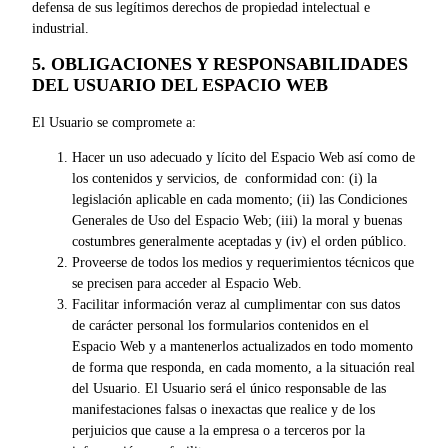
defensa de sus legítimos derechos de propiedad intelectual e
industrial.
5. OBLIGACIONES Y RESPONSABILIDADES
DEL USUARIO DEL ESPACIO WEB
El Usuario se compromete a:
Hacer un uso adecuado y lícito del Espacio Web así como de
los contenidos y servicios, de conformidad con: (i) la
legislación aplicable en cada momento; (ii) las Condiciones
Generales de Uso del Espacio Web; (iii) la moral y buenas
costumbres generalmente aceptadas y (iv) el orden público.
Proveerse de todos los medios y requerimientos técnicos que
se precisen para acceder al Espacio Web.
Facilitar información veraz al cumplimentar con sus datos
de carácter personal los formularios contenidos en el
Espacio Web y a mantenerlos actualizados en todo momento
de forma que responda, en cada momento, a la situación real
del Usuario. El Usuario será el único responsable de las
manifestaciones falsas o inexactas que realice y de los
perjuicios que cause a la empresa o a terceros por la