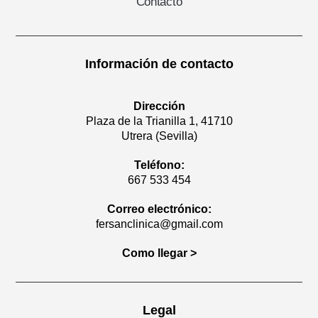
Contacto
Información de contacto
Dirección
Plaza de la Trianilla 1, 41710
Utrera (Sevilla)
Teléfono:
667 533 454
Correo electrónico:
fersanclinica@gmail.com
Como llegar >
Legal