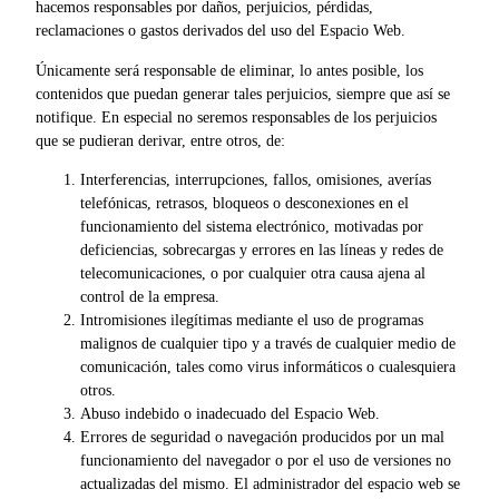
hacemos responsables por daños, perjuicios, pérdidas,
reclamaciones o gastos derivados del uso del Espacio Web.
Únicamente será responsable de eliminar, lo antes posible, los
contenidos que puedan generar tales perjuicios, siempre que así se
notifique. En especial no seremos responsables de los perjuicios
que se pudieran derivar, entre otros, de:
Interferencias, interrupciones, fallos, omisiones, averías
telefónicas, retrasos, bloqueos o desconexiones en el
funcionamiento del sistema electrónico, motivadas por
deficiencias, sobrecargas y errores en las líneas y redes de
telecomunicaciones, o por cualquier otra causa ajena al
control de la empresa.
Intromisiones ilegítimas mediante el uso de programas
malignos de cualquier tipo y a través de cualquier medio de
comunicación, tales como virus informáticos o cualesquiera
otros.
Abuso indebido o inadecuado del Espacio Web.
Errores de seguridad o navegación producidos por un mal
funcionamiento del navegador o por el uso de versiones no
actualizadas del mismo. El administrador del espacio web se