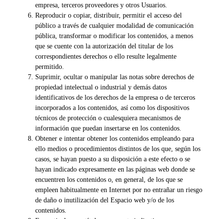
empresa, terceros proveedores y otros Usuarios.
Reproducir o copiar, distribuir, permitir el acceso del
público a través de cualquier modalidad de comunicación
pública, transformar o modificar los contenidos, a menos
que se cuente con la autorización del titular de los
correspondientes derechos o ello resulte legalmente
permitido.
Suprimir, ocultar o manipular las notas sobre derechos de
propiedad intelectual o industrial y demás datos
identificativos de los derechos de la empresa o de terceros
incorporados a los contenidos, así como los dispositivos
técnicos de protección o cualesquiera mecanismos de
información que puedan insertarse en los contenidos.
Obtener e intentar obtener los contenidos empleando para
ello medios o procedimientos distintos de los que, según los
casos, se hayan puesto a su disposición a este efecto o se
hayan indicado expresamente en las páginas web donde se
encuentren los contenidos o, en general, de los que se
empleen habitualmente en Internet por no entrañar un riesgo
de daño o inutilización del Espacio web y/o de los
contenidos.