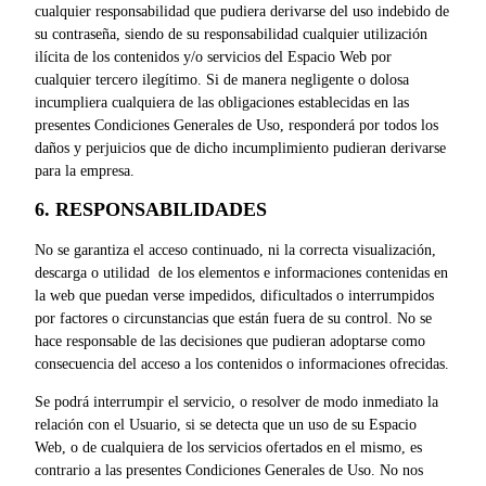
cualquier responsabilidad que pudiera derivarse del uso indebido de
su contraseña, siendo de su responsabilidad cualquier utilización
ilícita de los contenidos y/o servicios del Espacio Web por
cualquier tercero ilegítimo. Si de manera negligente o dolosa
incumpliera cualquiera de las obligaciones establecidas en las
presentes Condiciones Generales de Uso, responderá por todos los
daños y perjuicios que de dicho incumplimiento pudieran derivarse
para la empresa.
6. RESPONSABILIDADES
No se garantiza el acceso continuado, ni la correcta visualización,
descarga o utilidad de los elementos e informaciones contenidas en
la web que puedan verse impedidos, dificultados o interrumpidos
por factores o circunstancias que están fuera de su control. No se
hace responsable de las decisiones que pudieran adoptarse como
consecuencia del acceso a los contenidos o informaciones ofrecidas.
Se podrá interrumpir el servicio, o resolver de modo inmediato la
relación con el Usuario, si se detecta que un uso de su Espacio
Web, o de cualquiera de los servicios ofertados en el mismo, es
contrario a las presentes Condiciones Generales de Uso. No nos