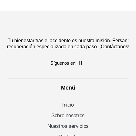
Tu bienestar tras el accidente es nuestra misión. Fersan:
recuperación especializada en cada paso. ¡Contáctanos!
Síguenos en:
Menú
Inicio
Sobre nosotros
Nuestros servicios